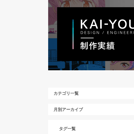
カテゴリ一覧
月別アーカイブ
タグ一覧